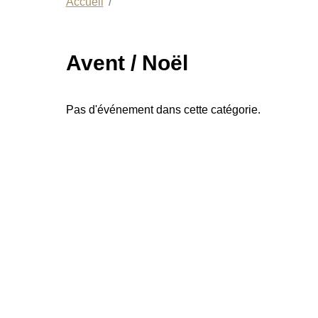
Accueil
Avent / Noël
Pas d'événement dans cette catégorie.