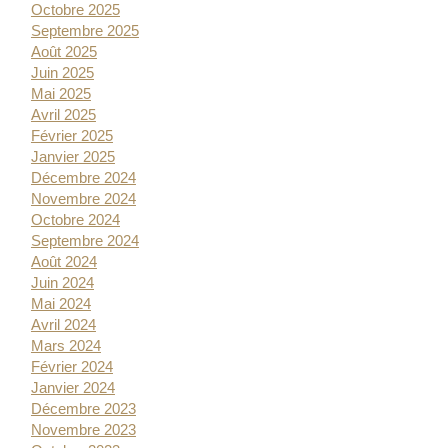
Octobre 2025
Septembre 2025
Août 2025
Juin 2025
Mai 2025
Avril 2025
Février 2025
Janvier 2025
Décembre 2024
Novembre 2024
Octobre 2024
Septembre 2024
Août 2024
Juin 2024
Mai 2024
Avril 2024
Mars 2024
Février 2024
Janvier 2024
Décembre 2023
Novembre 2023