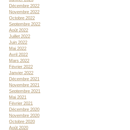
Décembre 2022
Novembre 2022
Octobre 2022
Septembre 2022
Août 2022
Juillet 2022
Juin 2022
Mai 2022
Avril 2022
Mars 2022
Février 2022
Janvier 2022
Décembre 2021
Novembre 2021
Septembre 2021
Mai 2021
Février 2021
Décembre 2020
Novembre 2020
Octobre 2020
Août 2020