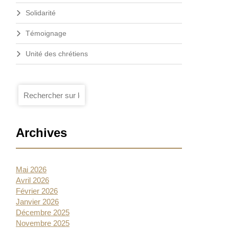
Solidarité
Témoignage
Unité des chrétiens
Je
Ok
recherche
Archives
Mai 2026
Avril 2026
Février 2026
Janvier 2026
Décembre 2025
Novembre 2025