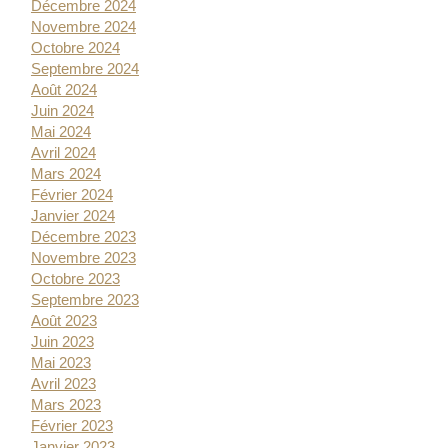
Décembre 2024
Novembre 2024
Octobre 2024
Septembre 2024
Août 2024
Juin 2024
Mai 2024
Avril 2024
Mars 2024
Février 2024
Janvier 2024
Décembre 2023
Novembre 2023
Octobre 2023
Septembre 2023
Août 2023
Juin 2023
Mai 2023
Avril 2023
Mars 2023
Février 2023
Janvier 2023