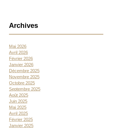
Barre
Archives
latérale
Mai 2026
Avril 2026
Février 2026
Janvier 2026
Décembre 2025
Novembre 2025
Octobre 2025
Septembre 2025
Août 2025
Juin 2025
Mai 2025
Avril 2025
Février 2025
Janvier 2025