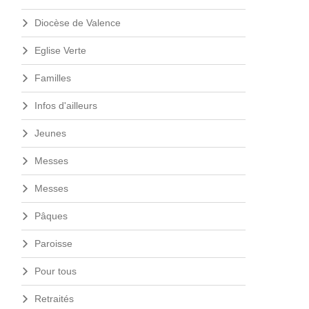
Diocèse de Valence
Eglise Verte
Familles
Infos d'ailleurs
Jeunes
Messes
Messes
Pâques
Paroisse
Pour tous
Retraités