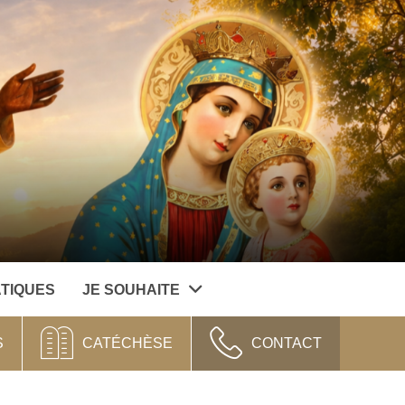
ATIQUES
JE SOUHAITE
S
CATÉCHÈSE
CONTACT