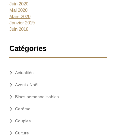
Juin 2020
Mai 2020
Mars 2020
Janvier 2019
Juin 2018
Catégories
Actualités
Avent / Noël
Blocs personnalisables
Carême
Couples
Culture