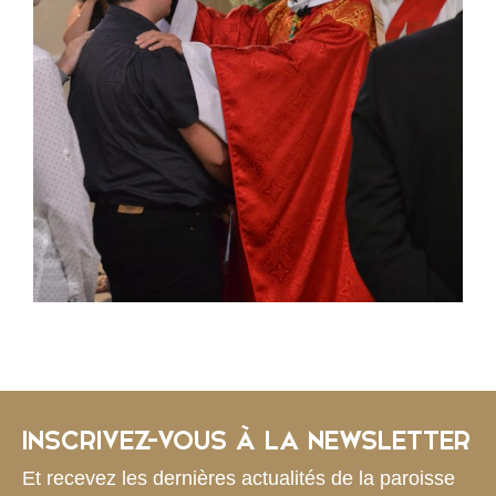
INSCRIVEZ-VOUS À LA NEWSLETTER
Et recevez les dernières actualités de la paroisse