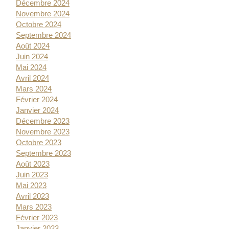
Décembre 2024
Novembre 2024
Octobre 2024
Septembre 2024
Août 2024
Juin 2024
Mai 2024
Avril 2024
Mars 2024
Février 2024
Janvier 2024
Décembre 2023
Novembre 2023
Octobre 2023
Septembre 2023
Août 2023
Juin 2023
Mai 2023
Avril 2023
Mars 2023
Février 2023
Janvier 2023