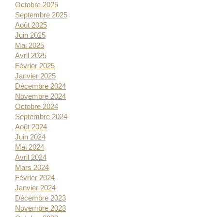
Octobre 2025
Septembre 2025
Août 2025
Juin 2025
Mai 2025
Avril 2025
Février 2025
Janvier 2025
Décembre 2024
Novembre 2024
Octobre 2024
Septembre 2024
Août 2024
Juin 2024
Mai 2024
Avril 2024
Mars 2024
Février 2024
Janvier 2024
Décembre 2023
Novembre 2023