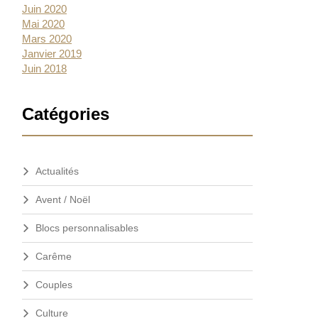
Juin 2020
Mai 2020
Mars 2020
Janvier 2019
Juin 2018
Catégories
Actualités
Avent / Noël
Blocs personnalisables
Carême
Couples
Culture