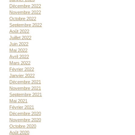
Décembre 2022
Novembre 2022
Octobre 2022
Septembre 2022
Août 2022
Juillet 2022
Juin 2022
Mai 2022
Avril 2022
Mars 2022
Février 2022
Janvier 2022
Décembre 2021
Novembre 2021
Septembre 2021
Mai 2021
Février 2021
Décembre 2020
Novembre 2020
Octobre 2020
Août 2020