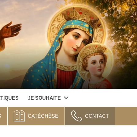
ATIQUES
JE SOUHAITE
S
CATÉCHÈSE
CONTACT