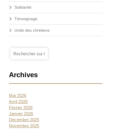
Solidarité
Témoignage
Unité des chrétiens
Je
Ok
recherche
Archives
Mai 2026
Avril 2026
Février 2026
Janvier 2026
Décembre 2025
Novembre 2025