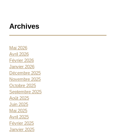
Barre
Archives
latérale
Mai 2026
Avril 2026
Février 2026
Janvier 2026
Décembre 2025
Novembre 2025
Octobre 2025
Septembre 2025
Août 2025
Juin 2025
Mai 2025
Avril 2025
Février 2025
Janvier 2025