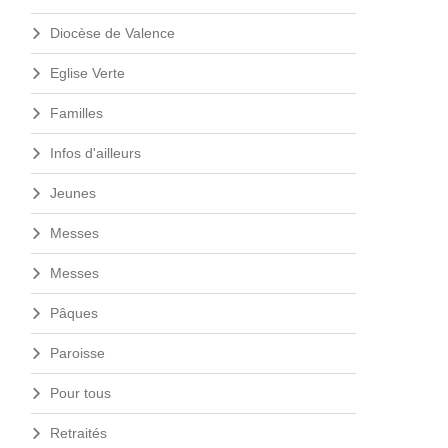
Diocèse de Valence
Eglise Verte
Familles
Infos d'ailleurs
Jeunes
Messes
Messes
Pâques
Paroisse
Pour tous
Retraités